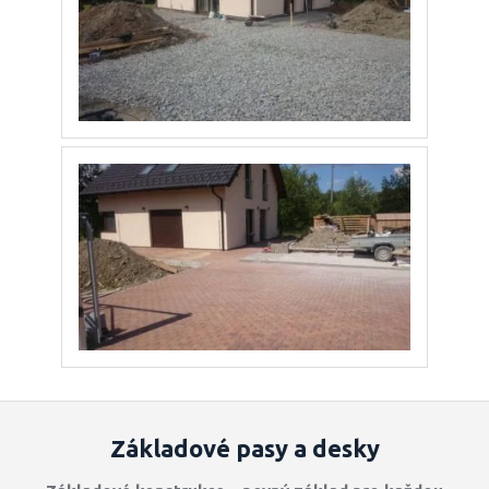
Základové pasy a desky