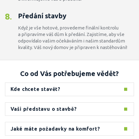
8
Předání stavby
.
Když je vše hotové, provedeme finální kontrolu
a připravíme váš dům k předání. Zajistíme, aby vše
odpovídalo vašim očekáváním i našim standardům
kvality. Váš nový domov je připraven k nastěhování!
Co od Vás potřebujeme vědět?
Kde chcete stavět?
Vaši představu o stavbě?
Jaké máte požadavky na komfort?